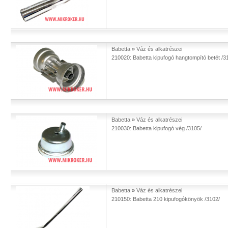
Babetta
»
Váz és alkatrészei
210020: Babetta kipufogó hangtompító betét /3
Babetta
»
Váz és alkatrészei
210030: Babetta kipufogó vég /3105/
Babetta
»
Váz és alkatrészei
210150: Babetta 210 kipufogókönyök /3102/