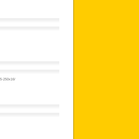
25-250x16/