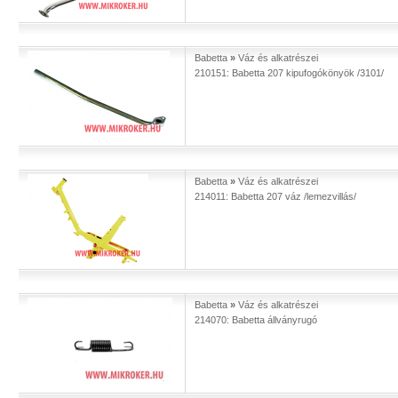
Babetta
»
Váz és alkatrészei
210151: Babetta 207 kipufogókönyök /3101/
Babetta
»
Váz és alkatrészei
214011: Babetta 207 váz /lemezvillás/
Babetta
»
Váz és alkatrészei
214070: Babetta állványrugó