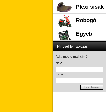
Plexi sisak
Robogó
Egyéb
Hírlevél feliratkozás
Adja meg e-mail címét!
Név:
E-mail:
Feliratkozás